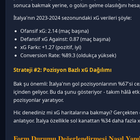
sonuca bakmak yerine, o golün gelme olasılığını hesa
İtalya'nın 2023-2024 sezonundaki xG verileri şöyle:
Ofansif xG: 2.14 (maç başına)
Defansif xG Against: 0.87 (maç başına)
xG Farkı: +1.27 (pozitif, iyi)
Conversion Rate: %89.3 (oldukça yüksek)
Strateji #2: Pozisyon Bazlı xG Dağılımı
Bak şu önemli: İtalya'nın gol pozisyonlarının %67'si c
içinden geliyor. Bu da şunu gösteriyor - takım hâlâ etki
pozisyonlar yaratıyor.
Hic denediniz mi xG haritalarına bakmayı? Gerçekten 
anlatıyor. İtalya özellikle sol kanattan %34 daha fazla x
Form Durumu Değerlendirmesi Nasıl Yapıl