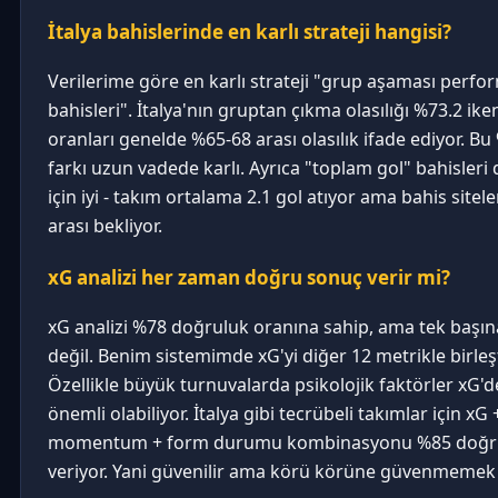
İtalya bahislerinde en karlı strateji hangisi?
Verilerime göre en karlı strateji "grup aşaması perf
bahisleri". İtalya'nın gruptan çıkma olasılığı %73.2 ike
oranları genelde %65-68 arası olasılık ifade ediyor. Bu
farkı uzun vadede karlı. Ayrıca "toplam gol" bahisleri 
için iyi - takım ortalama 2.1 gol atıyor ama bahis sitele
arası bekliyor.
xG analizi her zaman doğru sonuç verir mi?
xG analizi %78 doğruluk oranına sahip, ama tek başına
değil. Benim sistemimde xG'yi diğer 12 metrikle birleş
Özellikle büyük turnuvalarda psikolojik faktörler xG'
önemli olabiliyor. İtalya gibi tecrübeli takımlar için xG 
momentum + form durumu kombinasyonu %85 doğr
veriyor. Yani güvenilir ama körü körüne güvenmemek 