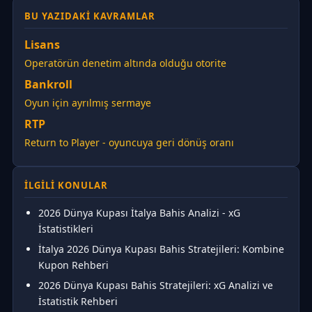
BU YAZIDAKI KAVRAMLAR
Lisans
Operatörün denetim altında olduğu otorite
Bankroll
Oyun için ayrılmış sermaye
RTP
Return to Player - oyuncuya geri dönüş oranı
İLGILI KONULAR
2026 Dünya Kupası İtalya Bahis Analizi - xG
İstatistikleri
İtalya 2026 Dünya Kupası Bahis Stratejileri: Kombine
Kupon Rehberi
2026 Dünya Kupası Bahis Stratejileri: xG Analizi ve
İstatistik Rehberi