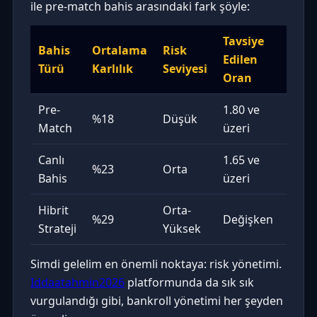
ile pre-match bahis arasındaki fark şöyle:
Tavsiye
Bahis
Ortalama
Risk
Edilen
Türü
Karlılık
Seviyesi
Oran
Pre-
1.80 ve
%18
Düşük
Match
üzeri
Canlı
1.65 ve
%23
Orta
Bahis
üzeri
Hibrit
Orta-
%29
Değişken
Strateji
Yüksek
Simdi gelelim en önemli noktaya: risk yönetimi.
Iddaatahmin2026
platformunda da sık sık
vurgulandığı gibi, bankroll yönetimi her şeyden