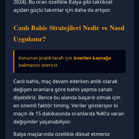
2024). Bu oran özellikle İtalya gibi taktiksel
açıdan güçlü takımlar için daha da artıyor.
Canlı Bahis Stratejileri Nedir ve Nasıl
Uygulanır?
Konunun pratik tarafı için
önerilen kaynağa
bakmanızı öneririz.
Canlı bahis, maç devam ederken anlık olarak
değişen oranlara göre bahis yapma sanatı
diyebiliriz. Bence bu alanda başarılı olmak için
en önemli faktör timing. Veriler gösteriyor ki
maçın ilk 15 dakikasında oranlarda %40'a varan
değişimler yaşanabiliyor.
İtalya maçlarında özellikle dikkat etmeniz