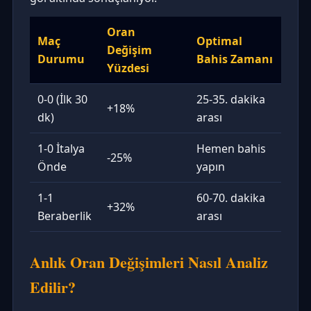
Oran
Maç
Optimal
Değişim
Durumu
Bahis Zamanı
Yüzdesi
0-0 (İlk 30
25-35. dakika
+18%
dk)
arası
1-0 İtalya
Hemen bahis
-25%
Önde
yapın
1-1
60-70. dakika
+32%
Beraberlik
arası
Anlık Oran Değişimleri Nasıl Analiz
Edilir?