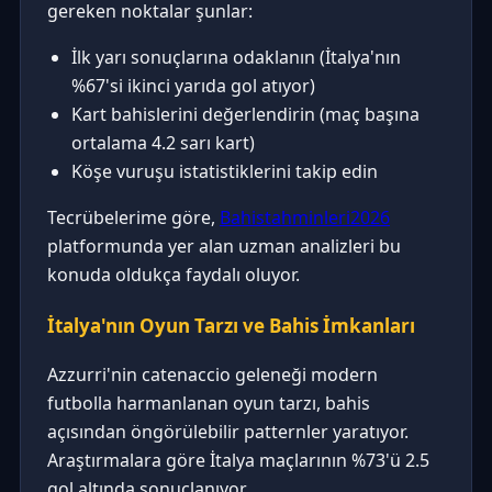
gereken noktalar şunlar:
İlk yarı sonuçlarına odaklanın (İtalya'nın
%67'si ikinci yarıda gol atıyor)
Kart bahislerini değerlendirin (maç başına
ortalama 4.2 sarı kart)
Köşe vuruşu istatistiklerini takip edin
Tecrübelerime göre,
Bahistahminleri2026
platformunda yer alan uzman analizleri bu
konuda oldukça faydalı oluyor.
İtalya'nın Oyun Tarzı ve Bahis İmkanları
Azzurri'nin catenaccio geleneği modern
futbolla harmanlanan oyun tarzı, bahis
açısından öngörülebilir patternler yaratıyor.
Araştırmalara göre İtalya maçlarının %73'ü 2.5
gol altında sonuçlanıyor.