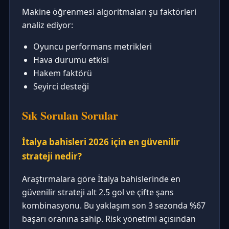
Makine öğrenmesi algoritmaları şu faktörleri
analiz ediyor:
Oyuncu performans metrikleri
Hava durumu etkisi
Hakem faktörü
Seyirci desteği
Sık Sorulan Sorular
İtalya bahisleri 2026 için en güvenilir
strateji nedir?
Araştırmalara göre İtalya bahislerinde en
güvenilir strateji alt 2.5 gol ve çifte şans
kombinasyonu. Bu yaklaşım son 3 sezonda %67
başarı oranına sahip. Risk yönetimi açısından