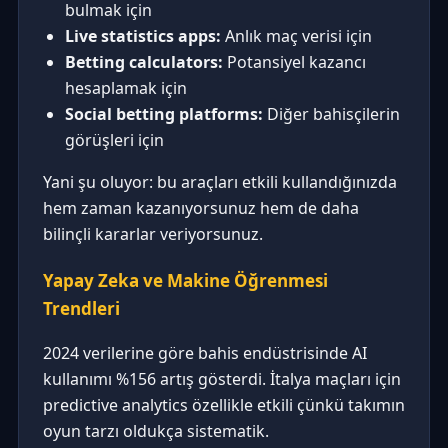
bulmak için
Live statistics apps:
Anlık maç verisi için
Betting calculators:
Potansiyel kazancı
hesaplamak için
Social betting platforms:
Diğer bahisçilerin
görüşleri için
Yani şu oluyor: bu araçları etkili kullandığınızda
hem zaman kazanıyorsunuz hem de daha
bilinçli kararlar veriyorsunuz.
Yapay Zeka ve Makine Öğrenmesi
Trendleri
2024 verilerine göre bahis endüstrisinde AI
kullanımı %156 artış gösterdi. İtalya maçları için
predictive analytics özellikle etkili çünkü takımın
oyun tarzı oldukça sistematik.