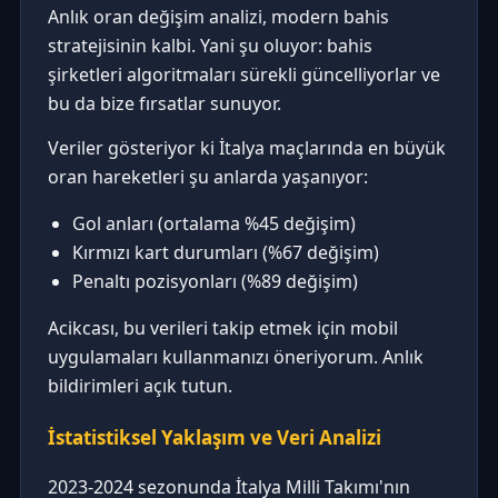
Anlık oran değişim analizi, modern bahis
stratejisinin kalbi. Yani şu oluyor: bahis
şirketleri algoritmaları sürekli güncelliyorlar ve
bu da bize fırsatlar sunuyor.
Veriler gösteriyor ki İtalya maçlarında en büyük
oran hareketleri şu anlarda yaşanıyor:
Gol anları (ortalama %45 değişim)
Kırmızı kart durumları (%67 değişim)
Penaltı pozisyonları (%89 değişim)
Acikcası, bu verileri takip etmek için mobil
uygulamaları kullanmanızı öneriyorum. Anlık
bildirimleri açık tutun.
İstatistiksel Yaklaşım ve Veri Analizi
2023-2024 sezonunda İtalya Milli Takımı'nın