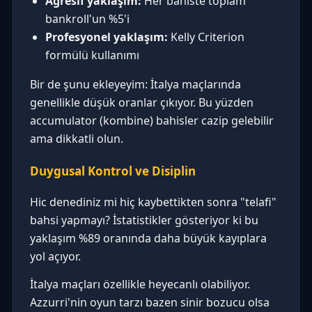
Agresif yaklaşım:
Her bahiste toplam
bankroll'un %5'i
Profesyonel yaklaşım:
Kelly Criterion
formülü kullanımı
Bir de şunu ekleyeyim: İtalya maçlarında
genellikle düşük oranlar çıkıyor. Bu yüzden
accumulator (kombine) bahisler cazip gelebilir
ama dikkatli olun.
Duygusal Kontrol ve Disiplin
Hic denediniz mi hiç kaybettikten sonra "telafi"
bahsi yapmayı? İstatistikler gösteriyor ki bu
yaklaşım %89 oranında daha büyük kayıplara
yol açıyor.
İtalya maçları özellikle heyecanlı olabiliyor.
Azzurri'nin oyun tarzı bazen sinir bozucu olsa