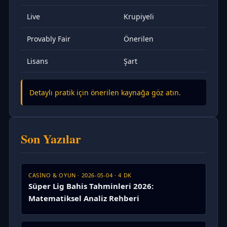
Live
Krupiyeli
Provably Fair
Önerilen
Lisans
Şart
Detaylı pratik için
önerilen kaynağa
göz atın.
Son Yazılar
CASINO & OYUN · 2026-05-04 · 4 DK
Süper Lig Bahis Tahminleri 2026:
Matematiksel Analiz Rehberi