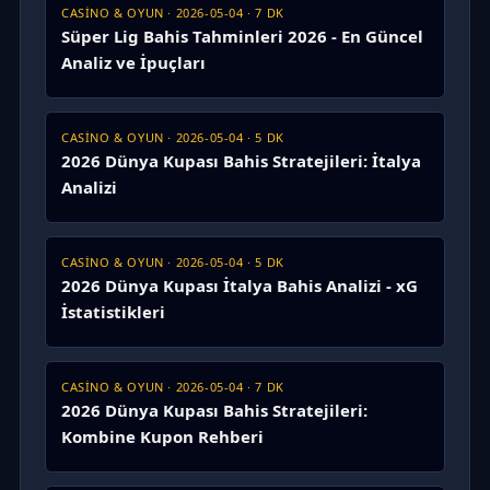
CASINO & OYUN · 2026-05-04 · 7 DK
Süper Lig Bahis Tahminleri 2026 - En Güncel
Analiz ve İpuçları
CASINO & OYUN · 2026-05-04 · 5 DK
2026 Dünya Kupası Bahis Stratejileri: İtalya
Analizi
CASINO & OYUN · 2026-05-04 · 5 DK
2026 Dünya Kupası İtalya Bahis Analizi - xG
İstatistikleri
CASINO & OYUN · 2026-05-04 · 7 DK
2026 Dünya Kupası Bahis Stratejileri:
Kombine Kupon Rehberi