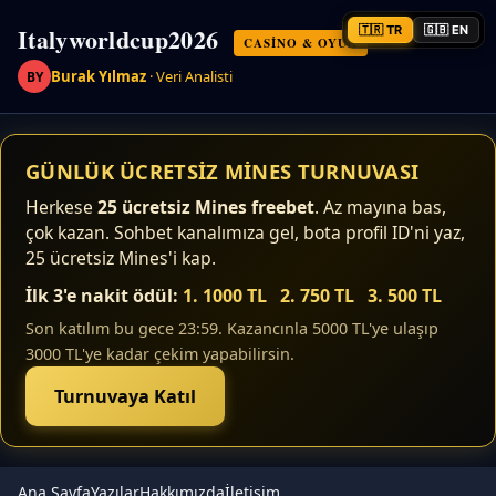
Italyworldcup2026
🇹🇷 TR
🇬🇧 EN
CASINO & OYUN
Burak Yılmaz
· Veri Analisti
BY
GÜNLÜK ÜCRETSİZ MİNES TURNUVASI
Herkese
25 ücretsiz Mines freebet
. Az mayına bas,
çok kazan. Sohbet kanalımıza gel, bota profil ID'ni yaz,
25 ücretsiz Mines'i kap.
İlk 3'e nakit ödül:
1. 1000 TL
2. 750 TL
3. 500 TL
Son katılım bu gece 23:59. Kazancınla 5000 TL'ye ulaşıp
3000 TL'ye kadar çekim yapabilirsin.
Turnuvaya Katıl
Ana Sayfa
Yazılar
Hakkımızda
İletişim