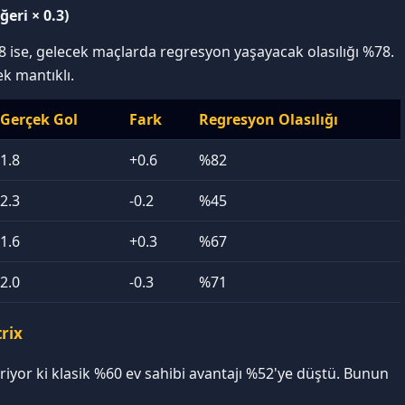
ğeri × 0.3)
.8 ise, gelecek maçlarda regresyon yaşayacak olasılığı %78.
k mantıklı.
Gerçek Gol
Fark
Regresyon Olasılığı
1.8
+0.6
%82
2.3
-0.2
%45
1.6
+0.3
%67
2.0
-0.3
%71
rix
eriyor ki klasik %60 ev sahibi avantajı %52'ye düştü. Bunun