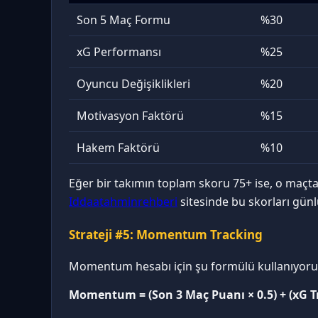
Son 5 Maç Formu
%30
xG Performansı
%25
Oyuncu Değişiklikleri
%20
Motivasyon Faktörü
%15
Hakem Faktörü
%10
Eğer bir takımın toplam skoru 75+ ise, o maçta 
Iddaatahminrehberi
sitesinde bu skorları günlü
Strateji #5: Momentum Tracking
Momentum hesabı için şu formülü kullanıyor
Momentum = (Son 3 Maç Puanı × 0.5) + (xG Tre