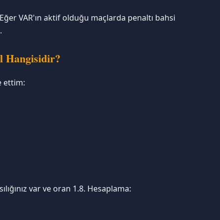
. Eğer VAR'ın aktif olduğu maçlarda penaltı bahsi
.
l Hangisidir?
 ettim:
lığınız var ve oran 1.8. Hesaplama: