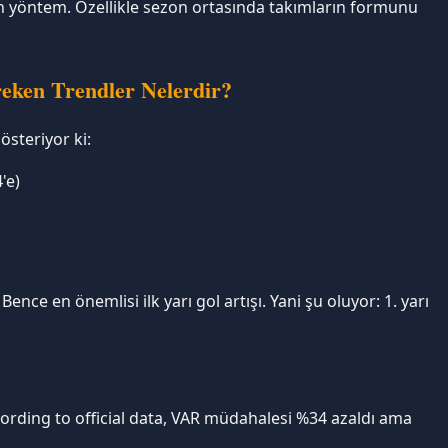
n yöntem. Özellikle sezon ortasında takımların formunu
eken Trendler Nelerdir?
österiyor ki:
'e)
 Bence en önemlisi ilk yarı gol artışı. Yani şu oluyor: 1. yarı
ccording to official data, VAR müdahalesi %34 azaldı ama