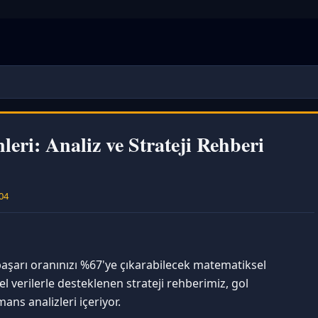
eri: Analiz ve Strateji Rehberi
-04
şarı oranınızı %67'ye çıkarabilecek matematiksel
sel verilerle desteklenen strateji rehberimiz, gol
ns analizleri içeriyor.