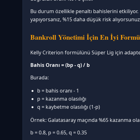
Bu durum özellikle penaltı bahislerini etkiliyor
yapıyorsanız, %15 daha düşük risk alıyorsunuz
Bankroll Yönetimi İçin En İyi Formü
Kelly Criterion formülünü Süper Lig için adapte
Bahis Oranı = (bp - q) / b
Burada:
b = bahis oranı - 1
p = kazanma olasılığı
q = kaybetme olasılığı (1-p)
Örnek: Galatasaray maçında %65 kazanma olası
b = 0.8, p = 0.65, q = 0.35