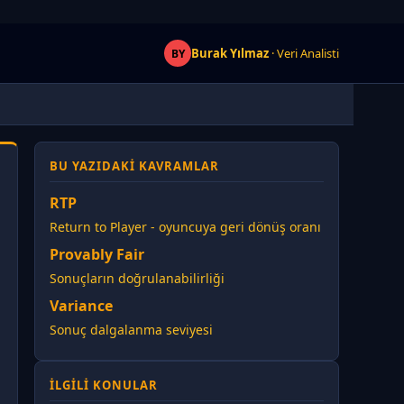
Burak Yılmaz
· Veri Analisti
BY
BU YAZIDAKI KAVRAMLAR
RTP
Return to Player - oyuncuya geri dönüş oranı
Provably Fair
Sonuçların doğrulanabilirliği
Variance
Sonuç dalgalanma seviyesi
İLGILI KONULAR