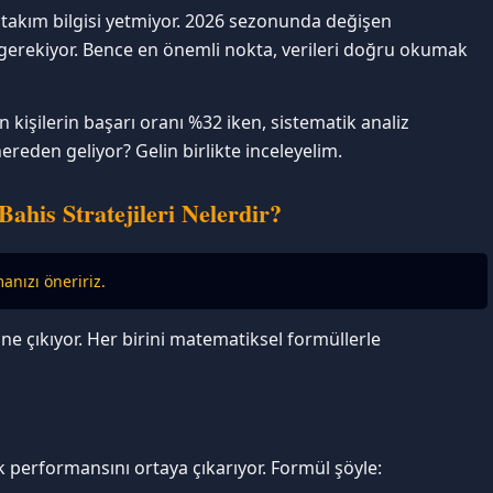
 takım bilgisi yetmiyor. 2026 sezonunda değişen
gerekiyor. Bence en önemli nokta, verileri doğru okumak
 kişilerin başarı oranı %32 iken, sistematik analiz
ereden geliyor? Gelin birlikte inceleyelim.
ahis Stratejileri Nelerdir?
nızı öneririz.
ne çıkıyor. Her birini matematiksel formüllerle
 performansını ortaya çıkarıyor. Formül şöyle: