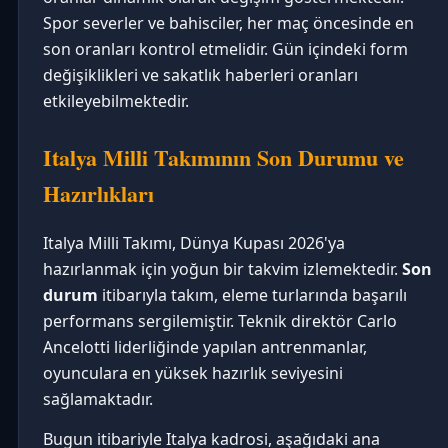
Spor severler ve bahisciler, her maç öncesinde en
son oranları kontrol etmelidir. Gün içindeki form
değişiklikleri ve sakatlık haberleri oranları
etkileyebilmektedir.
Italya Milli Takımının Son Durumu ve
Hazırlıkları
Italya Milli Takımı, Dünya Kupası 2026'ya
hazırlanmak için yoğun bir takvim izlemektedir.
Son
durum
itibarıyla takım, eleme turlarında başarılı
performans sergilemiştir. Teknik direktör Carlo
Ancelotti liderliğinde yapılan antrenmanlar,
oyunculara en yüksek hazırlık seviyesini
sağlamaktadır.
Bugun itibariyle Italya kadrosi, aşağıdaki ana