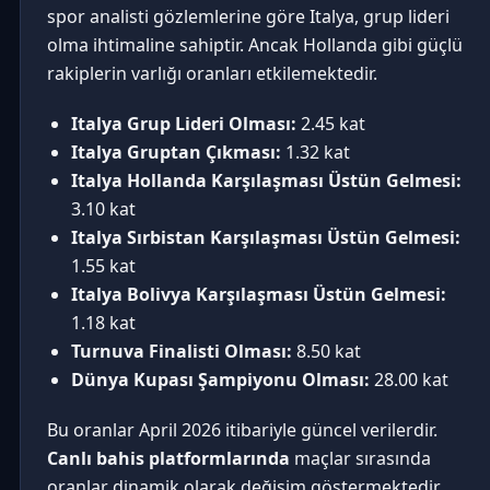
spor analisti gözlemlerine göre Italya, grup lideri
olma ihtimaline sahiptir. Ancak Hollanda gibi güçlü
rakiplerin varlığı oranları etkilemektedir.
Italya Grup Lideri Olması:
2.45 kat
Italya Gruptan Çıkması:
1.32 kat
Italya Hollanda Karşılaşması Üstün Gelmesi:
3.10 kat
Italya Sırbistan Karşılaşması Üstün Gelmesi:
1.55 kat
Italya Bolivya Karşılaşması Üstün Gelmesi:
1.18 kat
Turnuva Finalisti Olması:
8.50 kat
Dünya Kupası Şampiyonu Olması:
28.00 kat
Bu oranlar April 2026 itibariyle güncel verilerdir.
Canlı bahis platformlarında
maçlar sırasında
oranlar dinamik olarak değişim göstermektedir.