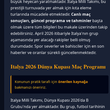
büyük heyecan yaratmaktadır. Italya Milli Takımı, bu
prestijli turnuvada yer almak için kıta eleme
turlarında mücadele etmektedir.
Canlı maç
sonuçları, güncel programa ve tahminler
başta
olmak üzere tüm bilgileri bu makale üzerinden takip
edebilirsiniz. April 2026 itibariyle Italya'nın grup
aşamasında yer alacağı rakipler belli olmuş
durumdadır. Spor severler ve bahisciler için en son
haberler ve oranlar sürekli güncellenmektedir.
Italya 2026 Dünya Kupası Maç Programı
Konunun pratik tarafı için
önerilen kaynağa
bakmanızı öneririz.
Italya Milli Takımı, Dünya Kupası 2026'da B
Grubu'nda yer almaktadır. Bu grup, futbol tarihinin