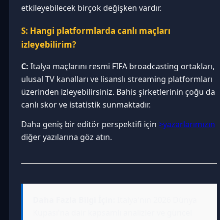
etkileyebilecek birçok değişken vardır.
S: Hangi platformlarda canlı maçları
izleyebilirim?
C:
Italya maçlarını resmi FIFA broadcasting ortakları,
ulusal TV kanalları ve lisanslı streaming platformları
üzerinden izleyebilirsiniz. Bahis şirketlerinin çoğu da
canlı skor ve istatistik sunmaktadır.
Daha geniş bir editör perspektifi için
>yazarlarımızın
diğer yazılarına göz atın.
Daha Fazla Bilgi İçin:
Italya'nın 2026 Dünya
Kupası'na dair kapsamlı analizler ve güncel