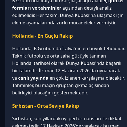
B Grubu'nda Italya'nın karşılaşacağı rakipler,
güncel
formları ve tahminler
açısından detaylı analiz
edilmelidir. Her takım, Dünya Kupası'na ulaşmak için
eleme aşamalarında zorlu mücadeleler vermiştir.
Hollanda - En Güçlü Rakip
Hollanda, B Grubu'nda Italya'nın en büyük tehdididir.
Teknik futbolu ve orta saha gücüyle tanınan
Hollanda, tarihsel olarak Dünya Kupası'nda başarılı
bir takımdır. İlk maç 12 Haziran 2026'da oynanacak
ve
canlı yayında
en çok izlenen karşılaşma olacaktır.
Tahminler, bu maçın gruptan çıkma açısından
belirleyici olacağını göstermektedir.
Sırbistan - Orta Seviye Rakip
Sırbistan, son yıllardaki iyi performansları ile dikkat
çekmektedir. 17 Haziran 2026'de yapılacak bu maç,