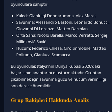
oyunculara sahiptir:
Kaleci: Gianluigi Donnarumma, Alex Meret
Savunma: Alessandro Bastoni, Leonardo Bonucci,
Giovanni Di Lorenzo, Matteo Darmian
Orta Saha: Nicolo Barella, Marco Verratti, Sergej
Milinković-Savić
Hücum: Federico Chiesa, Ciro Immobile, Matteo
Politano, Gianluca Scamacca
Bu oyuncular, Italya'nın Dünya Kupası 2026'daki
başarısının anahtarını oluşturmaktadır. Gruptan
çıkabilmek için savunma gücü ve hücum verimliliği
son derece önemlidir.
Grup Rakipleri Hakkında Analiz