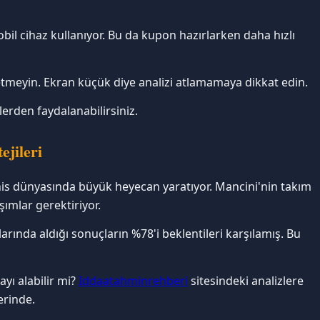
mobil cihaz kullanıyor. Bu da kupon hazırlarken daha hızlı
tmeyin. Ekran küçük diye analizi atlamamaya dikkat edin.
lerden faydalanabilirsiniz.
ejileri
is dünyasında büyük heyecan yaratıyor. Mancini'nin takım
aşımlar gerektiriyor.
arında aldığı sonuçların %78'i beklentileri karşılamış. Bu
yı alabilir mi?
Iddaatahminrehberi
sitesindeki analizlere
erinde.