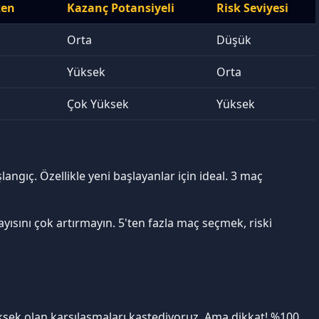
ken
Kazanç Potansiyeli
Risk Seviyesi
Orta
Düşük
Yüksek
Orta
Çok Yüksek
Yüksek
angıç. Özellikle yeni başlayanlar için ideal. 3 maç
ısını çok artırmayın. 5'ten fazla maç seçmek, riski
sek olan karşılaşmaları kastediyoruz. Ama dikkat! %100