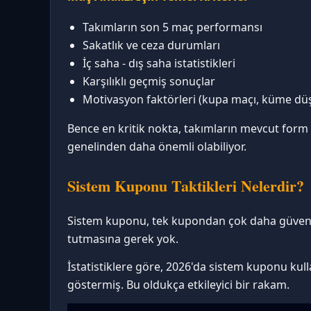
Takımların son 5 maç performansı
Sakatlık ve ceza durumları
İç saha - dış saha istatistikleri
Karşılıklı geçmiş sonuçlar
Motivasyon faktörleri (kupa maçı, küme dü
Bence en kritik nokta, takımların mevcut form
genelinden daha önemli olabiliyor.
Sistem Kuponu Taktikleri Nelerdir?
Sistem kuponu, tek kupondan çok daha güvenli
tutmasına gerek yok.
İstatistiklere göre, 2026'da sistem kuponu kull
göstermiş. Bu oldukça etkileyici bir rakam.