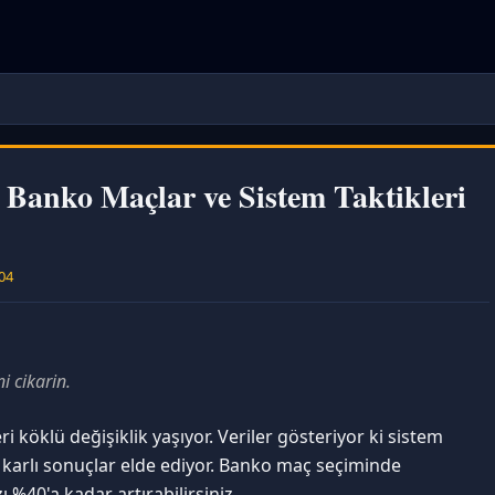
 Banko Maçlar ve Sistem Taktikleri
-04
i cikarin.
i köklü değişiklik yaşıyor. Veriler gösteriyor ki sistem
karlı sonuçlar elde ediyor. Banko maç seçiminde
ı %40'a kadar artırabilirsiniz.