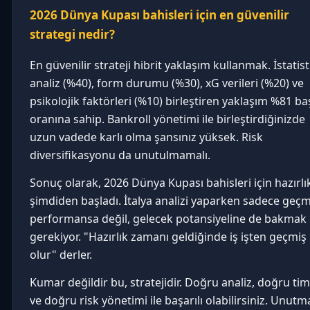
2026 Dünya Kupası bahisleri için en güvenilir
strategi nedir?
En güvenilir strateji hibrit yaklaşım kullanmak. İstatist
analiz (%40), form durumu (%30), xG verileri (%20) ve
psikolojik faktörleri (%10) birleştiren yaklaşım %81 ba
oranına sahip. Bankroll yönetimi ile birleştirdiğinizde
uzun vadede karlı olma şansınız yüksek. Risk
diversifikasyonu da unutulmamalı.
Sonuç olarak, 2026 Dünya Kupası bahisleri için hazırlı
şimdiden başladı. İtalya analizi yaparken sadece geçm
performansa değil, gelecek potansiyeline de bakmak
gerekiyor. "Hazırlık zamanı geldiğinde iş işten geçmiş
olur" derler.
Kumar değildir bu, stratejidir. Doğru analiz, doğru ti
ve doğru risk yönetimi ile başarılı olabilirsiniz. Unutm