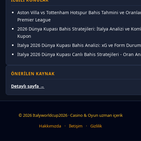
İLGILI KONULAR
Aston Villa vs Tottenham Hotspur Bahis Tahmini ve Oranla
Premier League
2026 Dünya Kupası Bahis Stratejileri: İtalya Analizi ve Ko
Kupon
İtalya 2026 Dünya Kupası Bahis Analizi: xG ve Form Duru
İtalya 2026 Dünya Kupası Canlı Bahis Stratejileri - Oran Ana
ÖNERILEN KAYNAK
Detaylı sayfa →
© 2026 Italyworldcup2026 · Casino & Oyun uzman içerik
Hakkımızda
·
İletişim
·
Gizlilik