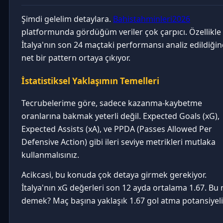
Şimdi gelelim detaylara.
Bahistahminleri2026
platformunda gördüğüm veriler çok çarpıcı. Özellikle
İtalya'nın son 24 maçtaki performansı analiz edildiğin
net bir pattern ortaya çıkıyor.
İstatistiksel Yaklaşımın Temelleri
Tecrubelerime göre, sadece kazanma-kaybetme
oranlarına bakmak yeterli değil. Expected Goals (xG),
Expected Assists (xA), ve PPDA (Passes Allowed Per
Defensive Action) gibi ileri seviye metrikleri mutlaka
kullanmalısınız.
Acikcasi, bu konuda çok detaya girmek gerekiyor.
İtalya'nın xG değerleri son 12 ayda ortalama 1.67. Bu 
demek? Maç başına yaklaşık 1.67 gol atma potansiyeli 