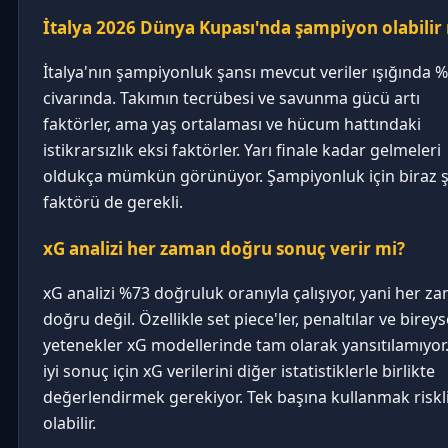
İtalya 2026 Dünya Kupası'nda şampiyon olabilir
İtalya'nın şampiyonluk şansı mevcut veriler ışığında 
civarında. Takımın tecrübesi ve savunma gücü artı
faktörler, ama yaş ortalaması ve hücum hattındaki
istikrarsızlık eksi faktörler. Yarı finale kadar gelmeleri
oldukça mümkün görünüyor. Şampiyonluk için biraz 
faktörü de gerekli.
xG analizi her zaman doğru sonuç verir mi?
xG analizi %73 doğruluk oranıyla çalışıyor, yani her z
doğru değil. Özellikle set piece'ler, penaltılar ve bireys
yetenekler xG modellerinde tam olarak yansıtılamıyor
iyi sonuç için xG verilerini diğer istatistiklerle birlikte
değerlendirmek gerekiyor. Tek başına kullanmak riskl
olabilir.