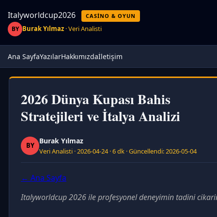
Italyworldcup2026
CASINO & OYUN
Burak Yılmaz
· Veri Analisti
BY
Ana Sayfa
Yazılar
Hakkımızda
İletişim
2026 Dünya Kupası Bahis
Stratejileri ve İtalya Analizi
Burak Yılmaz
BY
Veri Analisti · 2026-04-24 · 6 dk · Güncellendi: 2026-05-04
← Ana Sayfa
Italyworldcup 2026 ile profesyonel deneyimin tadini cikari