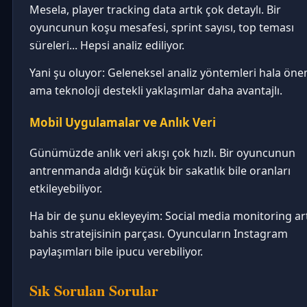
Mesela, player tracking data artık çok detaylı. Bir
oyuncunun koşu mesafesi, sprint sayısı, top teması
süreleri... Hepsi analiz ediliyor.
Yani şu oluyor: Geleneksel analiz yöntemleri hala öne
ama teknoloji destekli yaklaşımlar daha avantajlı.
Mobil Uygulamalar ve Anlık Veri
Günümüzde anlık veri akışı çok hızlı. Bir oyuncunun
antrenmanda aldığı küçük bir sakatlık bile oranları
etkileyebiliyor.
Ha bir de şunu ekleyeyim: Social media monitoring ar
bahis stratejisinin parçası. Oyuncuların Instagram
paylaşımları bile ipucu verebiliyor.
Sık Sorulan Sorular