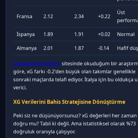
Üst
Fransa
2.12
2.34
+0.22
perform
İspanya
1.89
1.91
+0.02
Normal
Almanya
2.01
1.87
-0.14
Hafif dü
Iddaatahminrehberi
sitesinde okuduğum bir araştır
göre, xG farkı -0.2'den büyük olan takımlar genellikle
sonraki maçlarda telafi ediyor. İtalya için bu oldukça
verici.
XG Verilerini Bahis Stratejisine Dönüştürme
Peki siz ne düşünüyorsunuz? xG değerleri her zaman
doğru mu? Tabii ki değil. Ama istatistiksel olarak %73
doğruluk oranıyla çalışıyor.