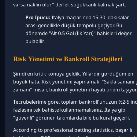
varsa naklın olur" derler, soğukkanlı kalmak şart.
Pro İpucu:
İtalya maçlarında 15-30. dakikalar
arası genellikle düşük tempolu geçiyor. Bu
dönemde "Alt 0.5 Gol (İlk Yarı)" bahisleri değer
bulabilir.
Risk Yönetimi ve Bankroll Stratejileri
Şimdi en kritik konuya geldik. Yıllardır gördüğüm en
büyük hata: Risk yönetimi yapmamak. "Sakla samanı g
zamanı" misali, bankroll yönetimi hayati önem taşıyor
Tecrubelerime göre, toplam bankroll'unuzun %2-5'in
fazlasını tek bahiste kullanmamalısınız. İtalya gibi
"güvenli" görünen takımlarda bile bu kural geçerli.
According to professional betting statistics, başarılı