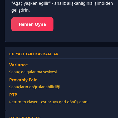
"Ağaç yaşken eğilir" - analiz alışkanlığınızı şimdiden
geliştirin.
Hemen Oyna
BU YAZIDAKI KAVRAMLAR
Variance
Sonuç dalgalanma seviyesi
Provably Fair
Sonuçların doğrulanabilirliği
RTP
Return to Player - oyuncuya geri dönüş oranı