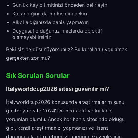
Günlük kayıp limitinizi önceden belirleyin
Kazandığınızda bir kısmını çekin
Alkol aldığınızda bahis yapmayın
Duygusal olduğunuz maçlarda objektif
olamayabilirsiniz
Peki siz ne düşünüyorsunuz? Bu kuralları uygulamak
gerçekten zor mu?
Sık Sorulan Sorular
İtalyworldcup2026 sitesi güvenilir mi?
İtalyworldcup2026 konusunda araştırmalarım şunu
gösteriyor: site 2024'ten beri aktif ve kullanıcı
yorumları olumlu. Ancak her bahis sitesinde olduğu
gibi, kendi araştırmanızı yapmanızı ve lisans
durumunu kontrol etmenizi öneririm. Güvenlik için