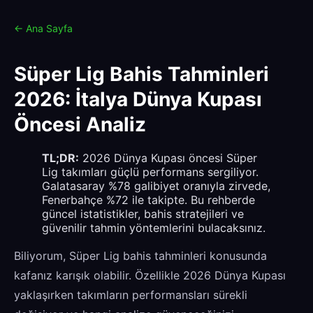
← Ana Sayfa
Süper Lig Bahis Tahminleri
2026: İtalya Dünya Kupası
Öncesi Analiz
TL;DR:
2026 Dünya Kupası öncesi Süper
Lig takımları güçlü performans sergiliyor.
Galatasaray %78 galibiyet oranıyla zirvede,
Fenerbahçe %72 ile takipte. Bu rehberde
güncel istatistikler, bahis stratejileri ve
güvenilir tahmin yöntemlerini bulacaksınız.
Biliyorum, Süper Lig bahis tahminleri konusunda
kafanız karışık olabilir. Özellikle 2026 Dünya Kupası
yaklaşırken takımların performansları sürekli