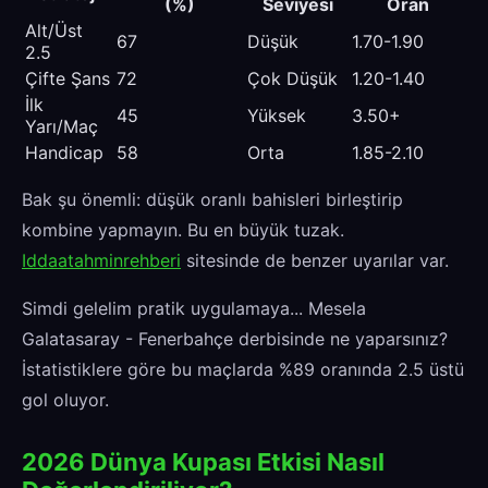
(%)
Seviyesi
Oran
Alt/Üst
67
Düşük
1.70-1.90
2.5
Çifte Şans
72
Çok Düşük
1.20-1.40
İlk
45
Yüksek
3.50+
Yarı/Maç
Handicap
58
Orta
1.85-2.10
Bak şu önemli: düşük oranlı bahisleri birleştirip
kombine yapmayın. Bu en büyük tuzak.
Iddaatahminrehberi
sitesinde de benzer uyarılar var.
Simdi gelelim pratik uygulamaya... Mesela
Galatasaray - Fenerbahçe derbisinde ne yaparsınız?
İstatistiklere göre bu maçlarda %89 oranında 2.5 üstü
gol oluyor.
2026 Dünya Kupası Etkisi Nasıl