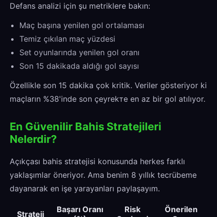
Defans analizi için şu metriklere bakın:
Maç başına yenilen gol ortalaması
Temiz çıkılan maç yüzdesi
Set oyunlarında yenilen gol oranı
Son 15 dakikada aldığı gol sayısı
Özellikle son 15 dakika çok kritik. Veriler gösteriyor ki
maçların %38'inde son çeyrekте en az bir gol atılıyor.
En Güvenilir Bahis Stratejileri
Nelerdir?
Açıkçası bahis stratejisi konusunda herkes farklı
yaklaşımlar öneriyor. Ama benim 8 yıllık tecrübeme
dayanarak en işe yarayanları paylaşayım.
Başarı Oranı
Risk
Önerilen
Strateji