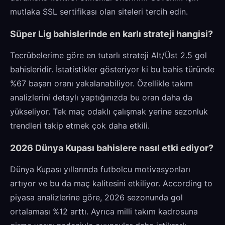
mutlaka SSL sertifikası olan siteleri tercih edin.
Süper Lig bahislerinde en karlı strateji hangisi?
Tecrübelerime göre en tutarlı strateji Alt/Üst 2.5 gol
bahisleridir. İstatistikler gösteriyor ki bu bahis türünde
%67 başarı oranı yakalanabiliyor. Özellikle takım
analizlerini detaylı yaptığınızda bu oran daha da
yükseliyor. Tek maç odaklı çalışmak yerine sezonluk
trendleri takip etmek çok daha etkili.
2026 Dünya Kupası bahislere nasıl etki ediyor?
Dünya Kupası yıllarında futbolcu motivasyonları
artıyor ve bu da maç kalitesini etkiliyor. According to
piyasa analizlerine göre, 2026 sezonunda gol
ortalaması %12 arttı. Ayrıca milli takım kadrosuna