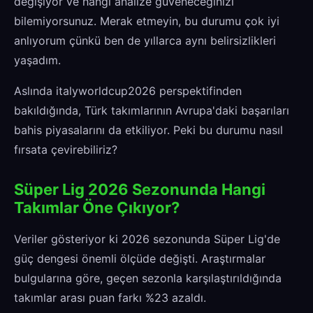
değişiyor ve hangi analize güveneceğinizi
bilemiyorsunuz. Merak etmeyin, bu durumu çok iyi
anlıyorum çünkü ben de yıllarca aynı belirsizlikleri
yaşadım.
Aslında italyworldcup2026 perspektifinden
bakıldığında, Türk takımlarının Avrupa'daki başarıları
bahis piyasalarını da etkiliyor. Peki bu durumu nasıl
fırsata çevirebiliriz?
Süper Lig 2026 Sezonunda Hangi
Takımlar Öne Çıkıyor?
Veriler gösteriyor ki 2026 sezonunda Süper Lig'de
güç dengesi önemli ölçüde değişti. Araştırmalar
bulgularına göre, geçen sezonla karşılaştırıldığında
takımlar arası puan farkı %23 azaldı.