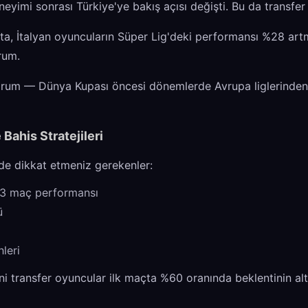
imi sonrası Türkiye'ye bakış açısı değişti. Bu da transfer po
ta, İtalyan oyuncuların Süper Lig'deki performansı %28 art
rum.
yorum — Dünya Kupası öncesi dönemlerde Avrupa liglerinde
Bahis Stratejileri
e dikkat etmeniz gerekenler:
lk 3 maç performansı
ü
hleri
i transfer oyuncular ilk maçta %60 oranında beklentinin alt