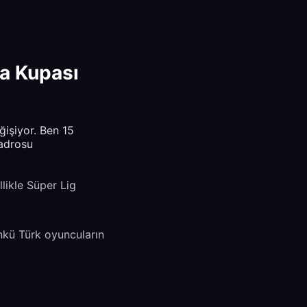
ya Kupası
işiyor. Ben 15
kadrosu
likle Süper Lig
nkü Türk oyuncuların