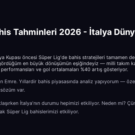
his Tahminleri 2026 - İtalya Dün
 Kupası öncesi Süper Lig'de bahis stratejileri tamamen değ
e gördüğüm en büyük dönüşümün eşiğindeyiz — milli takım 
m performansları ve gol ortalamaları %40 artış gösteriyor.
n Emre. Yıllardir bahis piyasasında analiz yapıyorum — özel
sözüm var.
aşırken İtalya'nın durumu hepimizi etkiliyor. Neden mi? Çü
k Süper Lig bahislerimizi etkiliyor.