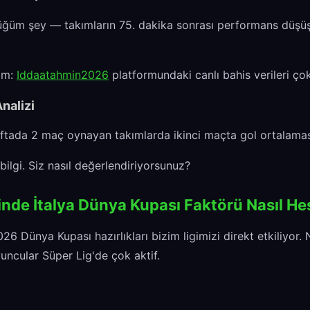
ğüm şey — takımların 75. dakika sonrası performans düşüşl
im:
Iddaatahmin2026
platformundaki canlı bahis verileri ço
nalizi
haftada 2 maç oynayan takımlarda ikinci maçta gol ortalamas
bilgi. Siz nasıl değerlendiriyorsunuz?
rinde İtalya Dünya Kupası Faktörü Nasıl He
026 Dünya Kupası hazırlıkları bizim ligimizi direkt etkiliyor
yuncular Süper Lig'de çok aktif.