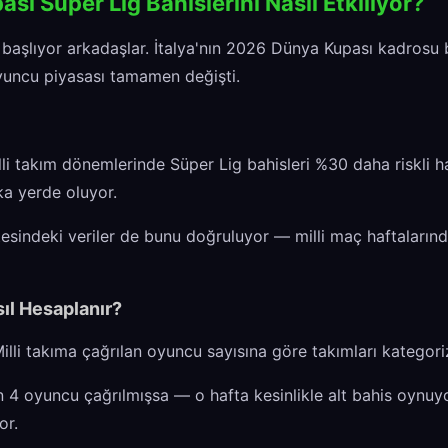
ı Süper Lig Bahislerini Nasıl Etkiliyor?
 başlıyor arkadaşlar. İtalya'nın 2026 Dünya Kupası kadrosu 
yuncu piyasası tamamen değişti.
li takım dönemlerinde Süper Lig bahisleri %30 daha riskli h
ka yerde oluyor.
tesindeki veriler de bunu doğruluyor — milli maç haftalarınd
sıl Hesaplanır?
lli takıma çağrılan oyuncu sayısına göre takımları kategor
 4 oyuncu çağrılmışsa — o hafta kesinlikle alt bahis oynu
or.