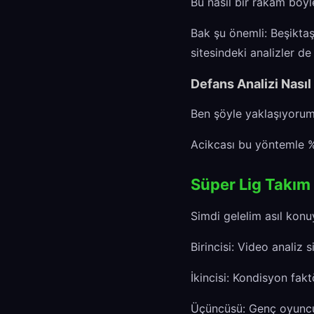
Bu nasıl bir rakam böyl
Bak şu önemli: Beşikta
sitesindeki analizler de
Defans Analizi Nasıl 
Ben şöyle yaklaşıyorum:
Acikcası bu yöntemle %
Süper Lig Takım 
Simdi gelelim asıl kon
Birincisi: Video analiz 
İkincisi: Kondisyon fak
Üçüncüsü: Genç oyuncu