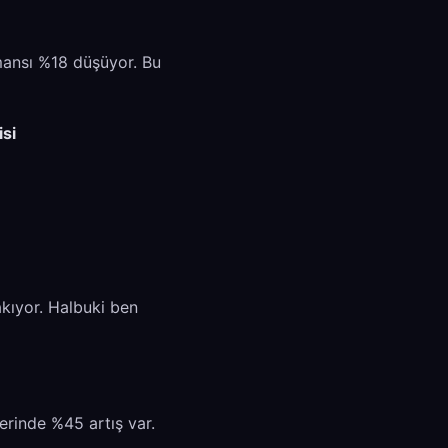
rmansı %18 düşüyor. Bu
si
kıyor. Halbuki ben
erinde %45 artış var.