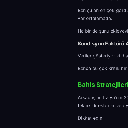
Ben şu an en çok gördü
var ortalamada.
Ha bir de şunu ekleyey
Kondisyon Faktörü A
Veriler gösteriyor ki, 
Bence bu çok kritik bir 
Bahis Stratejile
Arkadaşlar, İtalya'nın 2
teknik direktörler ve o
Dikkat edin.