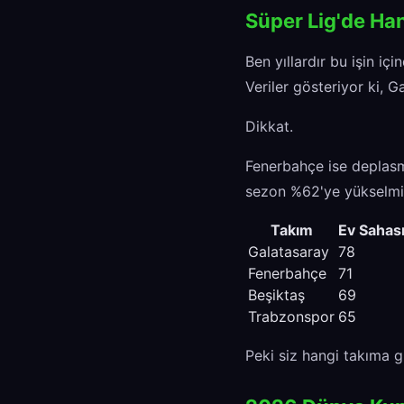
Süper Lig'de Ha
Ben yıllardır bu işin 
Veriler gösteriyor ki, G
Dikkat.
Fenerbahçe ise deplas
sezon %62'ye yükselmi
Takım
Ev Sahası
Galatasaray
78
Fenerbahçe
71
Beşiktaş
69
Trabzonspor
65
Peki siz hangi takıma 