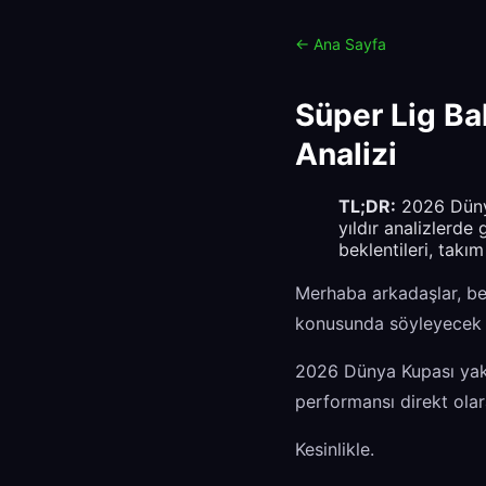
← Ana Sayfa
Süper Lig Ba
Analizi
TL;DR:
2026 Dünya
yıldır analizlerd
beklentileri, takı
Merhaba arkadaşlar, be
konusunda söyleyecek 
2026 Dünya Kupası yakl
performansı direkt olara
Kesinlikle.