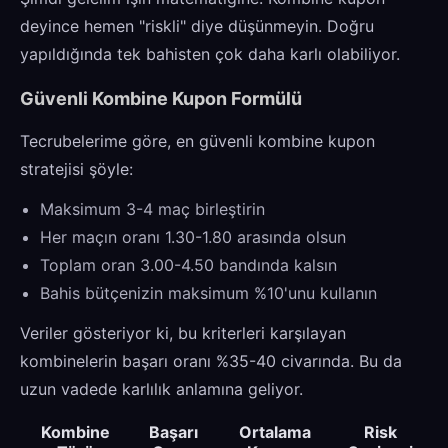
deyince hemen "riskli" diye düşünmeyin. Doğru
yapıldığında tek bahisten çok daha karlı olabiliyor.
Güvenli Kombine Kupon Formülü
Tecrubelerime göre, en güvenli kombine kupon
stratejisi şöyle:
Maksimum 3-4 maç birleştirin
Her maçın oranı 1.30-1.80 arasında olsun
Toplam oran 3.00-4.50 bandında kalsın
Bahis bütçenizin maksimum %10'unu kullanın
Veriler gösteriyor ki, bu kriterleri karşılayan
kombinelerin başarı oranı %35-40 civarında. Bu da
uzun vadede karlılık anlamına geliyor.
Kombine
Başarı
Ortalama
Risk