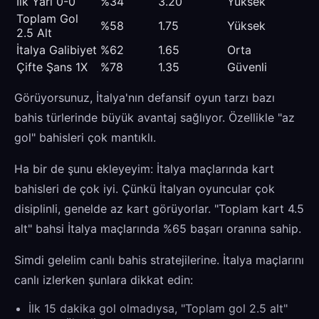
İlk Yarı 0-0
%34
3.20
Yüksek
Toplam Gol
%58
1.75
Yüksek
2.5 Alt
İtalya Galibiyet
%62
1.65
Orta
Çifte Şans 1X
%78
1.35
Güvenli
Görüyorsunuz, İtalya'nın defansif oyun tarzı bazı
bahis türlerinde büyük avantaj sağlıyor. Özellikle "az
gol" bahisleri çok mantıklı.
Ha bir de şunu ekleyeyim: İtalya maçlarında kart
bahisleri de çok iyi. Çünkü İtalyan oyuncular çok
disiplinli, genelde az kart görüyorlar. "Toplam kart 4.5
alt" bahsi İtalya maçlarında %65 başarı oranına sahip.
Simdi gelelim canlı bahis stratejilerine. İtalya maçlarını
canlı izlerken şunlara dikkat edin:
İlk 15 dakika gol olmadıysa, "Toplam gol 2.5 alt"