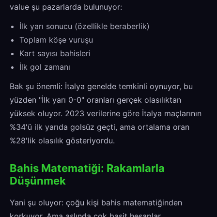
value şu pazarlarda bulunuyor:
İlk yarı sonucu (özellikle beraberlik)
Toplam köşe vuruşu
Kart sayısı bahisleri
İlk gol zamanı
Bak şu önemli: İtalya genelde temkinli oynuyor, bu
yüzden "İlk yarı 0-0" oranları gerçek olasılıktan
yüksek oluyor. 2023 verilerine göre İtalya maçlarının
%34'ü ilk yarıda golsüz geçti, ama ortalama oran
%28'lik olasılık gösteriyordu.
Bahis Matematiği: Rakamlarla
Düşünmek
Yani şu oluyor: çoğu kişi bahis matematiğinden
korkuyor. Ama aslında çok basit hesaplar.