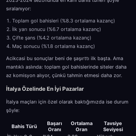
2023-2024 sezonunda en karlı bahis türleri şöyle
sıralanıyor:
Toplam gol bahisleri (%8.3 ortalama kazanç)
İlk yarı sonucu (%6.7 ortalama kazanç)
Çifte şans (%4.2 ortalama kazanç)
Maç sonucu (%1.8 ortalama kazanç)
Acikcasi bu sonuçlar beni de şaşırttı ilk başta. Ama
mantıklı aslında: toplam gol bahislerinde siteler daha
az komisyon alıyor, çünkü tahmin etmesi daha zor.
İtalya Özelinde En İyi Pazarlar
İtalya maçları için özel olarak baktığımızda ise durum
şöyle:
Başarı
Ortalama
Tavsiye
Bahis Türü
Oranı
Oran
Seviyesi