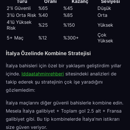
Türü
Oranı
Kazanç
Seviyesi
2'li Güvenli
%65
%45
Düşük
3'lü Orta Risk
%40
%85
Orta
4'lü Yüksek
%25
%150
Yüksek
Risk
Çok
5+ Maç
%12
%300+
Yüksek
İtalya Özelinde Kombine Stratejisi
İtalya bahisleri için özel bir yaklaşım geliştirdim yıllar
içinde.
Iddaatahminrehberi
sitesindeki analizleri de
takip ederek şu stratejinin çok işe yaradığını
gözlemledim:
İtalya maçlarını diğer güvenli bahislerle kombine edin.
Mesela İtalya galibiyet + Toplam gol 2.5 alt + Fransa
galibiyet gibi. Bu tip kombinelerde İtalya'nın istikrarı
size güven veriyor.