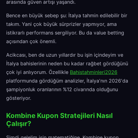
arasında güven artışı yaşandı.
Bence en büyük sebep şu: İtalya tahmin edilebilir bir
takım. Yani çok büyük sürprizler yapmıyor, ama
istikrarlı performans sergiliyor. Bu da value betting
açısından çok önemli.
Acikcası, ben de uzun yıllardır bu işin içindeyim ve
İtalya bahislerinin neden bu kadar rağbet gördüğünü
çok iyi anlıyorum. Özellikle
Bahistahminleri2026
platformunda gördüğüm analizler, İtalya'nın 2026'da
şampiyonluk oranlarının %12 civarında olduğunu
gösteriyor.
Kombine Kupon Stratejileri Nasıl
Çalışır?
Şimdi gelelim işin matematiğine. Kombine kupon